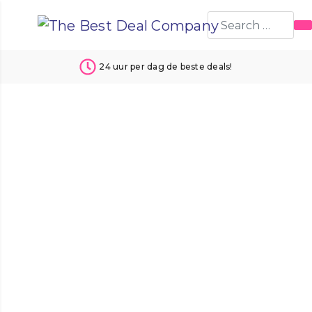
24 uur per dag de beste deals!