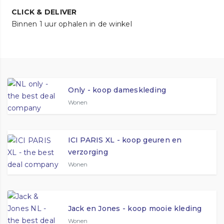
CLICK & DELIVER
Binnen 1 uur ophalen in de winkel
Only - koop dameskleding
Wonen
ICI PARIS XL - koop geuren en
verzorging
Wonen
Jack en Jones - koop mooie kleding
Wonen