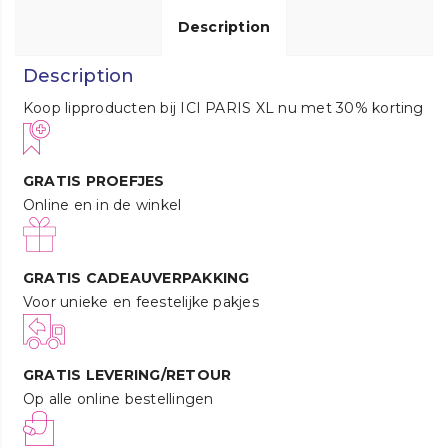
Description
Description
Koop lipproducten bij ICI PARIS XL nu met 30% korting
GRATIS PROEFJES
Online en in de winkel
GRATIS CADEAUVERPAKKING
Voor unieke en feestelijke pakjes
GRATIS LEVERING/RETOUR
Op alle online bestellingen