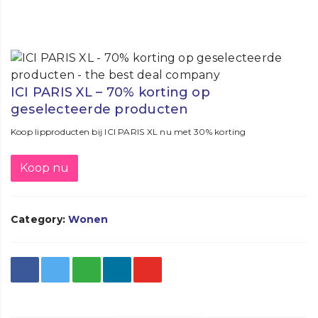
ICI PARIS XL – 70% korting op
geselecteerde producten
Koop lipproducten bij ICI PARIS XL nu met 30% korting
Koop nu
Category:
Wonen