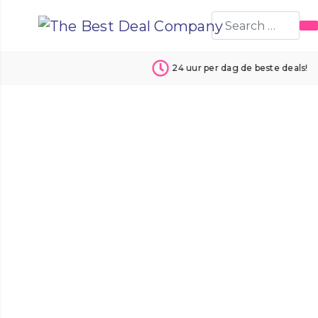
24 uur per dag de beste deals!