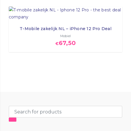
T-Mobile zakelijk NL – iPhone 12 Pro Deal
Mobiel
67,50
€