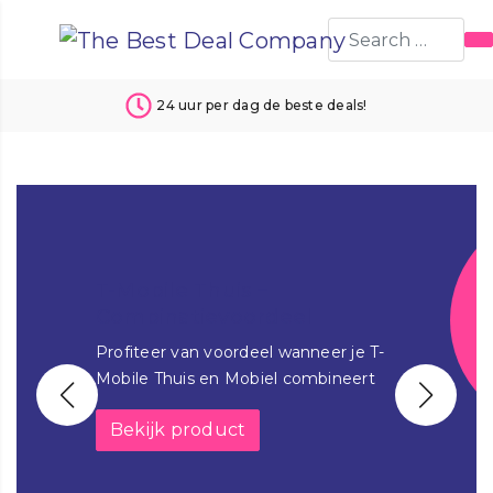
24 uur per dag de beste deals!
T-Mobile Thuis –
Combinatievoordeel
Profiteer van voordeel wanneer je T-
Mobile Thuis en Mobiel combineert
Bekijk product