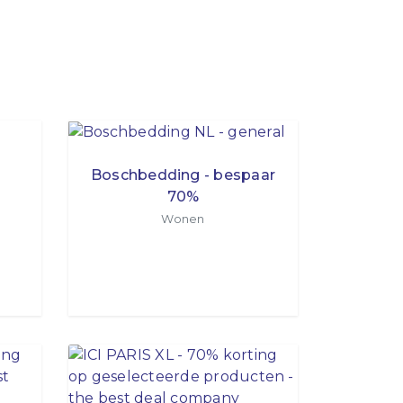
Boschbedding - bespaar
70%
Wonen