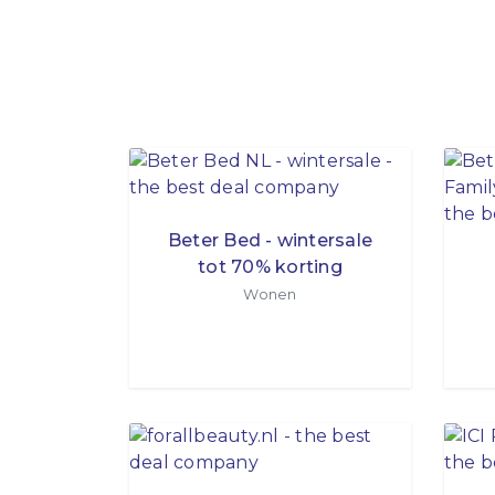
Beter Bed - wintersale
tot 70% korting
Wonen