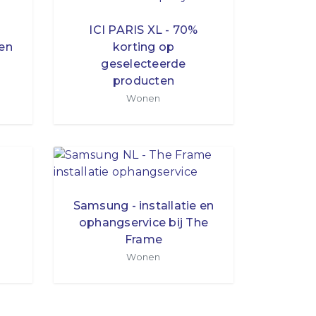
ICI PARIS XL - 70%
ten
korting op
geselecteerde
producten
Wonen
Samsung - installatie en
ophangservice bij The
Frame
Wonen