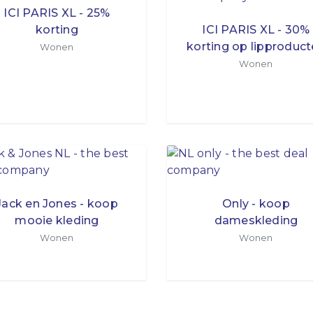
ICI PARIS XL - 25%
korting
ICI PARIS XL - 30%
korting op lipproduc
Wonen
Wonen
Jack en Jones - koop
Only - koop
mooie kleding
dameskleding
Wonen
Wonen