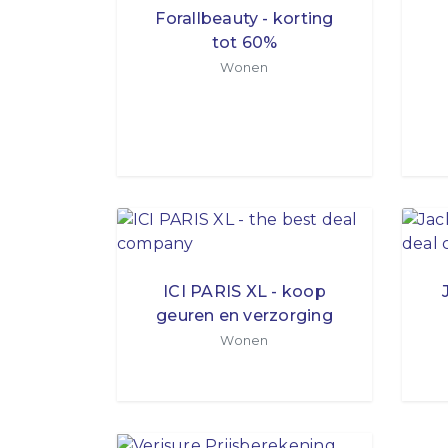
Forallbeauty - korting
tot 60%
Wonen
ICI PARIS XL - koop
geuren en verzorging
Wonen