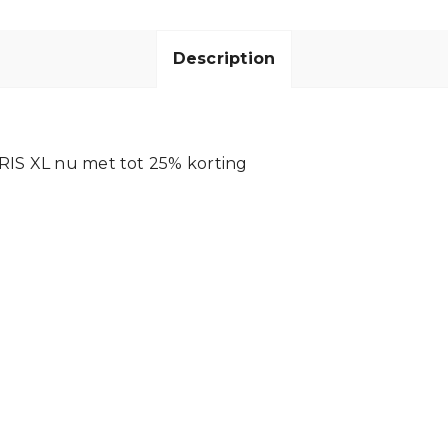
Description
ARIS XL nu met tot 25% korting