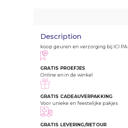
Description
koop geuren en verzorging bij ICI P
GRATIS PROEFJES
Online en in de winkel
GRATIS CADEAUVERPAKKING
Voor unieke en feestelijke pakjes
GRATIS LEVERING/RETOUR