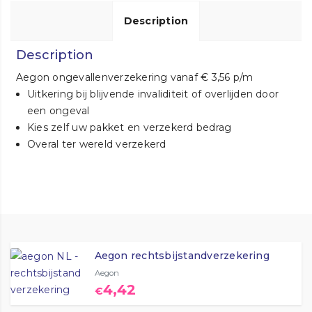
Description
Description
Aegon ongevallenverzekering vanaf € 3,56 p/m
Uitkering bij blijvende invaliditeit of overlijden door
een ongeval
Kies zelf uw pakket en verzekerd bedrag
Overal ter wereld verzekerd
Aegon rechtsbijstandverzekering
Aegon
4,42
€