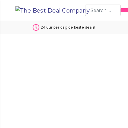
24 uur per dag de beste deals!