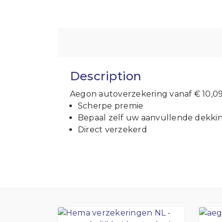
Description
Aegon autoverzekering vanaf € 10,0
Scherpe premie
Bepaal zelf uw aanvullende dekki
Direct verzekerd