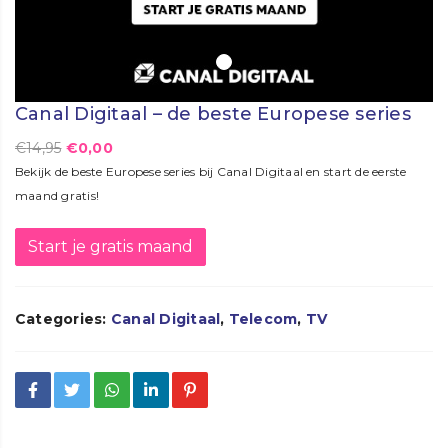
Canal Digitaal – de beste Europese series
€
14,95
€
0,00
Bekijk de beste Europese series bij Canal Digitaal en start de eerste
maand gratis!
Start je gratis maand
Categories:
Canal Digitaal
,
Telecom
,
TV