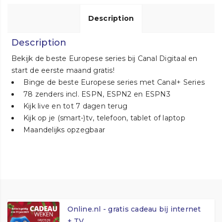
Description
Description
Bekijk de beste Europese series bij Canal Digitaal en
start de eerste maand gratis!
Binge de beste Europese series met Canal+ Series
78 zenders incl. ESPN, ESPN2 en ESPN3
Kijk live en tot 7 dagen terug
Kijk op je (smart-)tv, telefoon, tablet of laptop
Maandelijks opzegbaar
Online.nl - gratis cadeau bij internet
+ TV