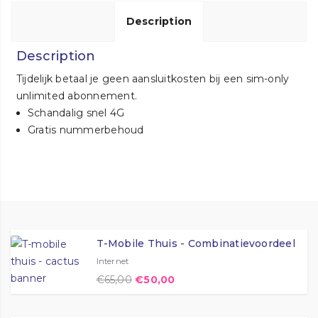
Description
Description
Tijdelijk betaal je geen aansluitkosten bij een sim-only
unlimited abonnement.
Schandalig snel 4G
Gratis nummerbehoud
T-Mobile Thuis - Combinatievoordeel
Internet
€
65,00
€
50,00