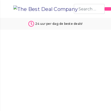
24 uur per dag de beste deals!