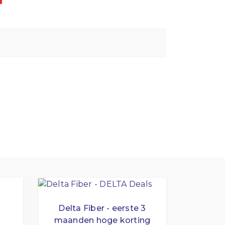
Delta Fiber - eerste 3
maanden hoge korting