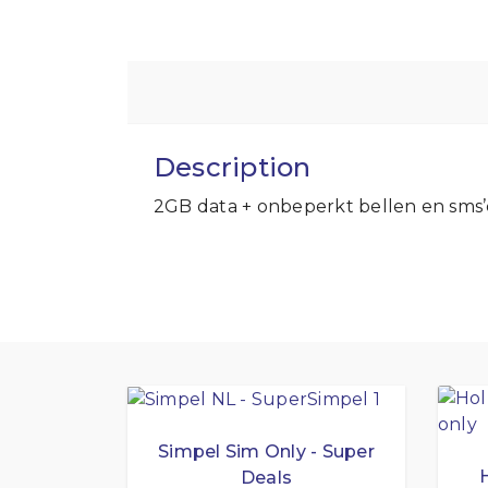
Description
2GB data + onbeperkt bellen en sms’
Simpel Sim Only - Super
Deals