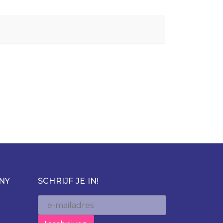
NY
SCHRIJF JE IN!