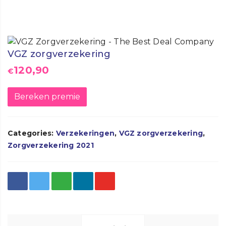
VGZ zorgverzekering
120,90
€
Bereken premie
Categories:
Verzekeringen
,
VGZ zorgverzekering
,
Zorgverzekering 2021