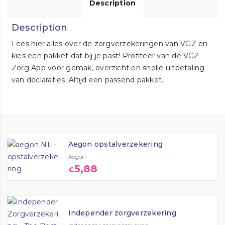
Description
Description
Lees hier alles over de zorgverzekeringen van VGZ en
kies een pakket dat bij je past! Profiteer van de VGZ
Zorg App voor gemak, overzicht en snelle uitbetaling
van declaraties. Altijd een passend pakket.
Aegon opstalverzekering
Aegon
5,88
€
Independer zorgverzekering