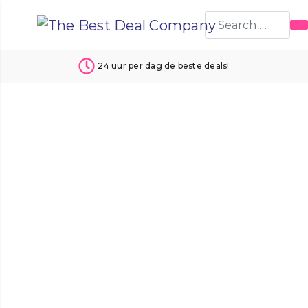
24 uur per dag de beste deals!